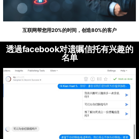
互联网帮您用20%的时间，创造80%的客户
透過facebook对遗嘱信托有兴趣的
名单