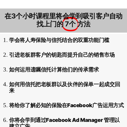
在3个小时课程里将会学到吸引客户自动
找上门的
7个
方法
学会将人寿保险与信托结合的双重功能门槛
引进老板群客户的钥匙而提升自己的销售市场
如何运用遗嘱信托计算他们的传承需求
如何用信托把老板群以及伙伴的保单一起成交回
来
将给你了解必知的保险在Facebook广告运用方式
你将会学到通过Facebook Ad Manager 管理以
建立广告