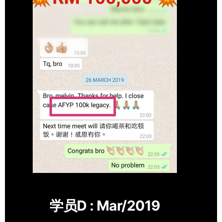
学员D : Mar/2019