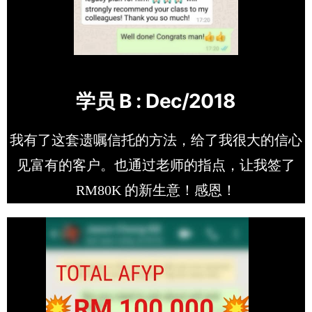
学员 B : Dec/2018
我有了这套遗嘱信托的方法，给了我很大的信心
见富有的客户。也通过老师的指点，让我签了
RM80K 的新生意！感恩！