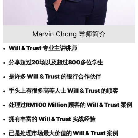
Marvin Chong 导师简介
Will & Trust 专业主讲讲师
分享超过20场以及超过800多位学生
是许多 Will & Trust 的银行合作伙伴
手头上有很多高等人士 Will & Trust 的顾客
处理过RM100 Million 顾客的 Will & Trust 案例
拥有丰富的 Will & Trust 实战经验
已是处理市场最大价值的 Will & Trust 案例