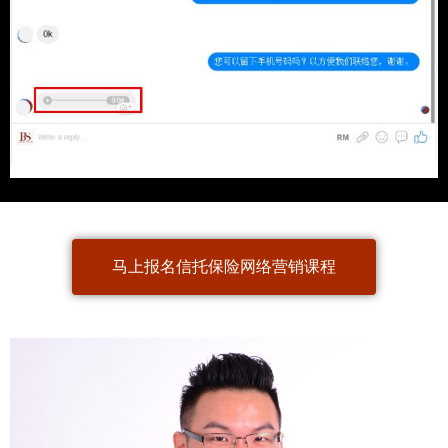
马上报名信托保险网络营销课程